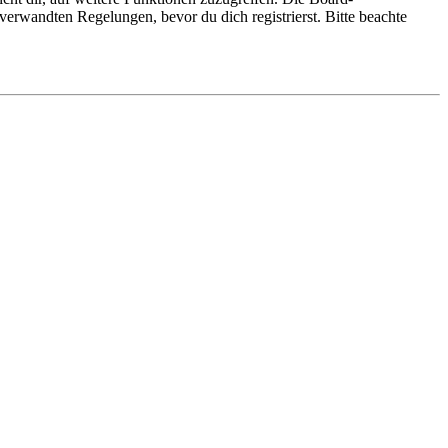
erwandten Regelungen, bevor du dich registrierst. Bitte beachte