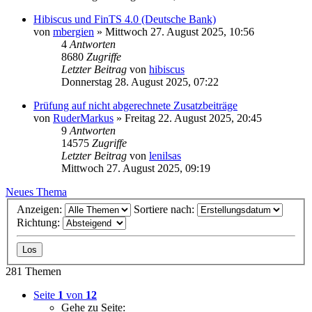
Hibiscus und FinTS 4.0 (Deutsche Bank)
von
mbergien
»
Mittwoch 27. August 2025, 10:56
4
Antworten
8680
Zugriffe
Letzter Beitrag
von
hibiscus
Donnerstag 28. August 2025, 07:22
Prüfung auf nicht abgerechnete Zusatzbeiträge
von
RuderMarkus
»
Freitag 22. August 2025, 20:45
9
Antworten
14575
Zugriffe
Letzter Beitrag
von
lenilsas
Mittwoch 27. August 2025, 09:19
Neues Thema
Anzeigen:
Sortiere nach:
Richtung:
281 Themen
Seite
1
von
12
Gehe zu Seite: