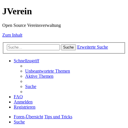
JVerein
Open Source Vereinsverwaltung
Zum Inhalt
Erweiterte Suche
Suche
Schnellzugriff
Unbeantwortete Themen
Aktive Themen
Suche
FAQ
Anmelden
Registrieren
Foren-Übersicht
Tips und Tricks
Suche